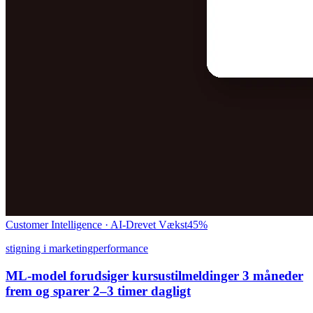
Customer Intelligence · AI-Drevet Vækst
45%
stigning i marketingperformance
ML-model forudsiger kursustilmeldinger 3 måneder
frem og sparer 2–3 timer dagligt