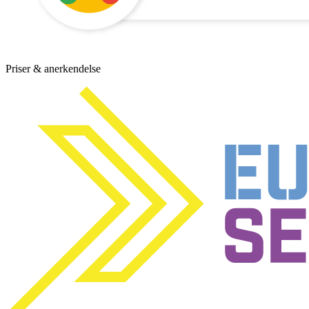
Priser & anerkendelse