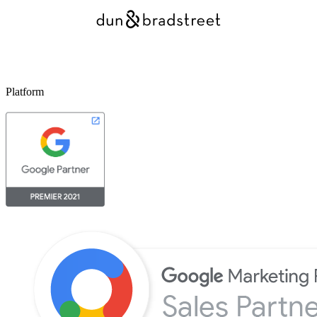
Platform