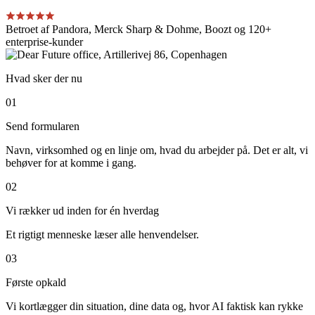
Betroet af Pandora, Merck Sharp & Dohme, Boozt og 120+
enterprise-kunder
Hvad sker der nu
01
Send formularen
Navn, virksomhed og en linje om, hvad du arbejder på. Det er alt, vi
behøver for at komme i gang.
02
Vi rækker ud inden for én hverdag
Et rigtigt menneske læser alle henvendelser.
03
Første opkald
Vi kortlægger din situation, dine data og, hvor AI faktisk kan rykke