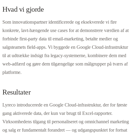
Hvad vi gjorde
Som innovationspartner identificerede og eksekverede vi fire
konkrete, lavt-hængende use cases for at demonstrere værdien af at
forbinde first-party data til email-marketing, betalte medier og
salgsteamets field-apps. Vi byggede en Google Cloud-infrastruktur
til at udtrække indsigt fra legacy-systemerne, kombinere dem med
web-adfærd og gøre dem tilgængelige som målgrupper på tværs af
platforme.
Resultater
Lyreco introducerede en Google Cloud-infrastruktur, der for første
gang aktiverede data, der kun var brugt til Excel-rapporter.
Virksomhedens tilgang til personaliseret og omnichannel marketing
og salg er fundamentalt forandret — og udgangspunktet for fortsat