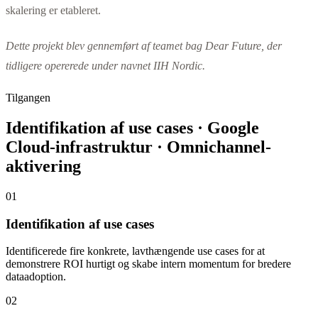
skalering er etableret.
Dette projekt blev gennemført af teamet bag Dear Future, der
tidligere opererede under navnet IIH Nordic.
Tilgangen
Identifikation af use cases · Google
Cloud-infrastruktur · Omnichannel-
aktivering
01
Identifikation af use cases
Identificerede fire konkrete, lavthængende use cases for at
demonstrere ROI hurtigt og skabe intern momentum for bredere
dataadoption.
02