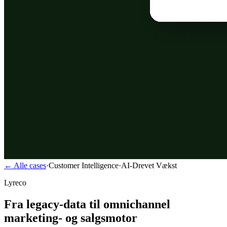
← Alle cases
·
Customer Intelligence
·
AI-Drevet Vækst
Lyreco
Fra legacy-data til omnichannel
marketing- og salgsmotor